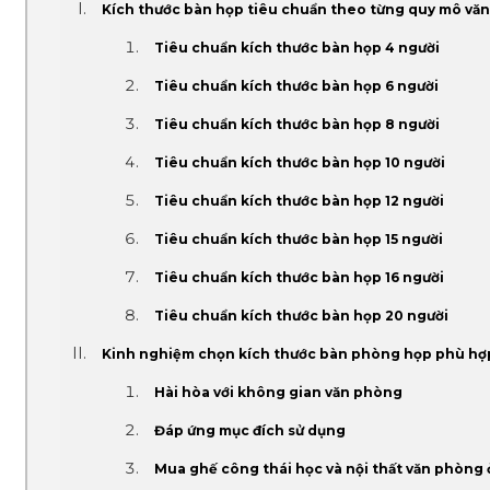
Kích thước bàn họp tiêu chuẩn theo từng quy mô vă
Tiêu chuẩn kích thước bàn họp 4 người
Tiêu chuẩn kích thước bàn họp 6 người
Tiêu chuẩn kích thước bàn họp 8 người
Tiêu chuẩn kích thước bàn họp 10 người
Tiêu chuẩn kích thước bàn họp 12 người
Tiêu chuẩn kích thước bàn họp 15 người
Tiêu chuẩn kích thước bàn họp 16 người
Tiêu chuẩn kích thước bàn họp 20 người
Kinh nghiệm chọn kích thước bàn phòng họp phù hợ
Hài hòa với không gian văn phòng
Đáp ứng mục đích sử dụng
Mua ghế công thái học và nội thất văn phòng ở 