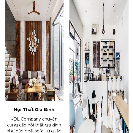
Nội Thất Gia Đình
KDL Company chuyên
cung cấp nội thất gia đình
như bàn ghế, sofa, tủ quần