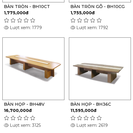
BÀN TRÒN - BH10CT
BÀN TRÒN GỖ - BH10CG
1,775,000đ
1,755,000đ
Lượt xem: 1779
Lượt xem: 1792
BÀN HỌP - BH48V
BÀN HỌP - BH36C
16,700,000đ
11,595,000đ
Lượt xem: 3125
Lượt xem: 2619