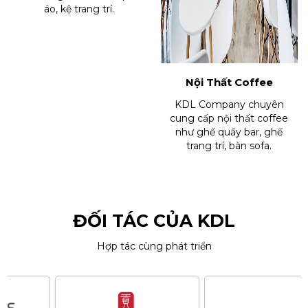
áo, kệ trang trí.
Nội Thất Coffee
KDL Company chuyên
cung cấp nội thất coffee
như ghế quầy bar, ghế
trang trí, bàn sofa.
ĐỐI TÁC CỦA KDL
Hợp tác cùng phát triển