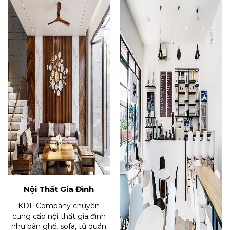
Nội Thất Gia Đình
KDL Company chuyên
cung cấp nội thất gia đình
như bàn ghế, sofa, tủ quần