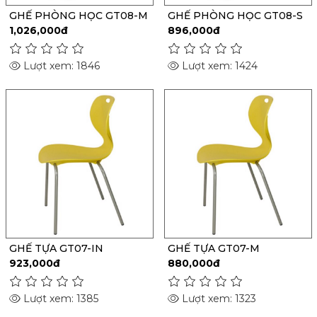
GHẾ PHÒNG HỌC GT08-M
GHẾ PHÒNG HỌC GT08-S
1,026,000đ
896,000đ
Lượt xem: 1846
Lượt xem: 1424
GHẾ TỰA GT07-IN
GHẾ TỰA GT07-M
923,000đ
880,000đ
Lượt xem: 1385
Lượt xem: 1323